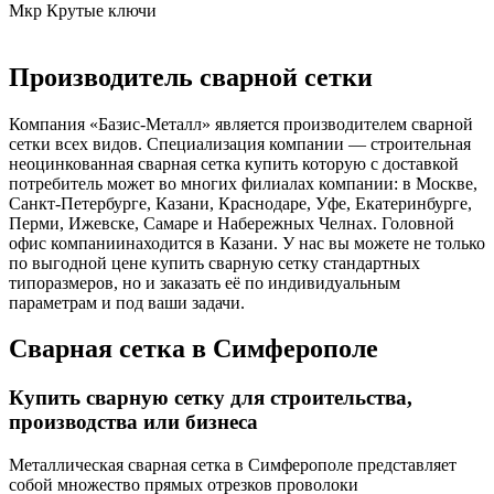
Мкр Крутые ключи
Производитель сварной сетки
Компания «Базис-Металл» является производителем сварной
сетки всех видов. Специализация компании — строительная
неоцинкованная сварная сетка купить которую с доставкой
потребитель может во многих филиалах компании: в Москве,
Санкт-Петербурге, Казани, Краснодаре, Уфе, Екатеринбурге,
Перми, Ижевске, Самаре и Набережных Челнах. Головной
офис компаниинаходится в Казани. У нас вы можете не только
по выгодной цене купить сварную сетку стандартных
типоразмеров, но и заказать её по индивидуальным
параметрам и под ваши задачи.
Сварная сетка в Симферополе
Купить сварную сетку для строительства,
производства или бизнеса
Металлическая сварная сетка в Симферополе представляет
собой множество прямых отрезков проволоки