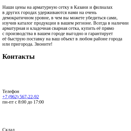
Наши цены на арматурную сетку в Казани и филиалах
в других городах удерживаются нами на очень
демократичном уровне, в чем вы можете убедиться сами,
изучив каталог продукции в вашем регионе. Всегда в наличии
арматурная и кладочная сварная сетка, купить её прямо
с производства в вашем городе выгодно и гарантирует
её быструю поставку на ваш объект в любом районе города
или пригорода. Звоните!
Контакты
Телефон
+7 (962) 567-22-92
пн-пт с 8:00 до 17:00
Склад