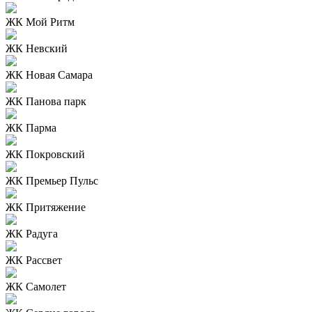
ЖК Мой Ритм
ЖК Невский
ЖК Новая Самара
ЖК Панова парк
ЖК Парма
ЖК Покровский
ЖК Премьер Пульс
ЖК Притяжение
ЖК Радуга
ЖК Рассвет
ЖК Самолет