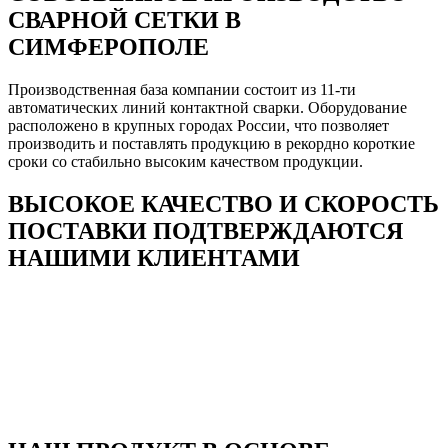
СВАРНОЙ СЕТКИ В
СИМФЕРОПОЛЕ
Производственная база компании состоит из 11-ти
автоматических линий контактной сварки. Оборудование
расположено в крупных городах России, что позволяет
производить и поставлять продукцию в рекордно короткие
сроки со стабильно высоким качеством продукции.
ВЫСОКОЕ КАЧЕСТВО И СКОРОСТЬ
ПОСТАВКИ ПОДТВЕРЖДАЮТСЯ
НАШИМИ КЛИЕНТАМИ