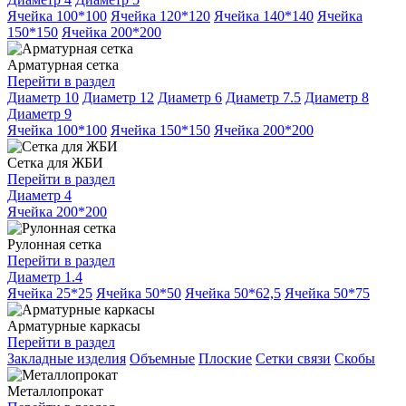
Ячейка 100*100
Ячейка 120*120
Ячейка 140*140
Ячейка
150*150
Ячейка 200*200
Арматурная сетка
Перейти в раздел
Диаметр 10
Диаметр 12
Диаметр 6
Диаметр 7.5
Диаметр 8
Диаметр 9
Ячейка 100*100
Ячейка 150*150
Ячейка 200*200
Сетка для ЖБИ
Перейти в раздел
Диаметр 4
Ячейка 200*200
Рулонная сетка
Перейти в раздел
Диаметр 1.4
Ячейка 25*25
Ячейка 50*50
Ячейка 50*62,5
Ячейка 50*75
Арматурные каркасы
Перейти в раздел
Закладные изделия
Объемные
Плоские
Сетки связи
Скобы
Металлопрокат