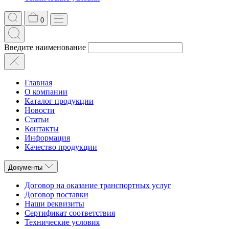
0
Введите наименование
Главная
О компании
Каталог продукции
Новости
Статьи
Контакты
Информация
Качество продукции
Документы
Договор на оказание транспортных услуг
Договор поставки
Наши реквизиты
Сертификат соответствия
Технические условия