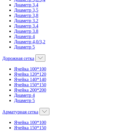
Диаметр 3,4
Диаметр 3,5
Диаметр 3,8
Диаметр 3.2
Диаметр 3.4
Диаметр 3.8
Диаметр 4
Диаметр 4,0/3,2
Диаметр 5
Дорожная сетка
Ячейка 100*100
Ячейка 120*120
Ячейка 140*140
Ячейка 150*150
Ячейка 200*200
Диаметр 4
Диаметр 5
Арматурная сетка
Ячейка 100*100
Ячейка 150*150