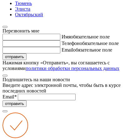
Тюмень
Элиста
Октябрьский
Перезвонить мне
Имя
обязательное поле
Телефон
обязательное поле
Email
обязательное поле
отправить
Нажимая кнопку «Отправить», вы соглашаетесь с
условиями
политики обработки персональных данных
Подпишитесь на наши новости
Введите адрес электронной почты, чтобы быть в курсе
последних новостей
Email
*
отправить