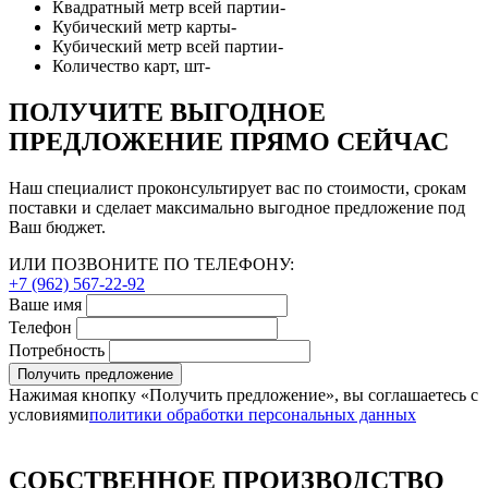
Квадратный метр всей партии
-
Кубический метр карты
-
Кубический метр всей партии
-
Количество карт, шт
-
ПОЛУЧИТЕ ВЫГОДНОЕ
ПРЕДЛОЖЕНИЕ ПРЯМО СЕЙЧАС
Наш специалист проконсультирует вас по стоимости, срокам
поставки и сделает максимально выгодное предложение под
Ваш бюджет.
ИЛИ ПОЗВОНИТЕ ПО ТЕЛЕФОНУ:
+7 (962) 567-22-92
Ваше имя
Телефон
Потребность
Получить предложение
Нажимая кнопку «Получить предложение», вы соглашаетесь с
условиями
политики обработки персональных данных
СОБСТВЕННОЕ ПРОИЗВОДСТВО