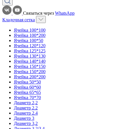
Связаться через
WhatsApp
Кладочная сетка
Ячейка 100*100
Ячейка 100*200
Ячейка 100*50
Ячейка 120*120
Ячейка 125*125
Ячейка 130*130
Ячейка 140*140
Ячейка 150*150
Ячейка 150*200
Ячейка 200*200
Ячейка 50*50
Ячейка 60*60
Ячейка 65*65
Ячейка 70*70
Диаметр 2,2
Диаметр 2.2
Диаметр 2.4
Диаметр 3
Диаметр 3,2
Диаметр 3,2/3,4