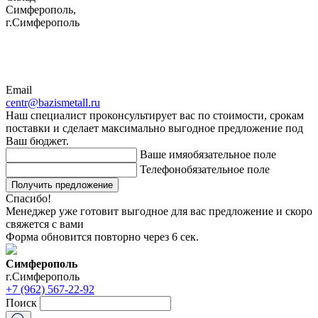
Симферополь,
г.Симферополь
Email
centr@bazismetall.ru
Наш специалист проконсультирует вас по стоимости, срокам
поставки и сделает максимально выгодное предложение под
Ваш бюджет.
Ваше имя
обязательное поле
Телефон
обязательное поле
Получить предложение
Спасибо!
Менеджер уже готовит выгодное для вас предложение и скоро
свяжется с вами
Форма обновится повторно через
6
сек.
Симферополь
г.Симферополь
+7 (962) 567-22-92
Поиск