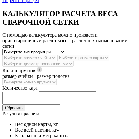
Перейти в раздел
КАЛЬКУЛЯТОР РАСЧЕТА ВЕСА
СВАРОЧНОЙ СЕТКИ
С помощью калькулятора можно произвести
ориентировочный расчет массы различных наименований
сетки
Кол-во прутков
размер ячейки+ размер полотна
Количество карт
Сбросить
Результат расчета
Вес одной карты, кг
-
Вес всей партии, кг
-
Квадратный метр карты
-