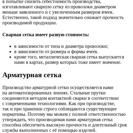
в попытке снизить себестоимость производства,
изготавливают сварную сетку из проволоки диаметром
меньше заявленного и с увеличенным размером ячеек.
Естественно, такой подход значительно снижает прочность
производимой продукции.
Сварная сетка имеет разную стоимость:
в зависимости от типа и диаметра проволоки;
в зависимости от размера и формы ячеек.
кроме того, металлическая сварная сетка выпускается
нами в картах, размер которых тоже имеет значение.
Арматурная сетка
Производство арматурной сетки осуществляется нами
на автоматизированных линиях. Стальные прутки
соединяются методом контактной сварки в соответствии
с современными технологиями. Как при производстве,
так и при хранении строго соблюдаются существующие
нормативы. Поэтому мы можем с полной ответственностью
утверждать, что производимая нами арматурная сетка
способна обеспечить высокую прочность и длительный срок
службы выполненных с её помощью изделий.