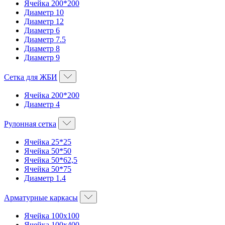
Ячейка 200*200
Диаметр 10
Диаметр 12
Диаметр 6
Диаметр 7.5
Диаметр 8
Диаметр 9
Сетка для ЖБИ
Ячейка 200*200
Диаметр 4
Рулонная сетка
Ячейка 25*25
Ячейка 50*50
Ячейка 50*62,5
Ячейка 50*75
Диаметр 1.4
Арматурные каркасы
Ячейка 100х100
Ячейка 100х400